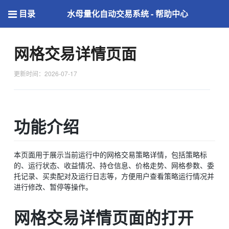
目录
水母量化自动交易系统 - 帮助中心
网格交易详情页面
更新时间：2026-07-17
功能介绍
本页面用于展示当前运行中的网格交易策略详情，包括策略标
的、运行状态、收益情况、持仓信息、价格走势、网格参数、委
托记录、买卖配对及运行日志等，方便用户查看策略运行情况并
进行修改、暂停等操作。
网格交易详情页面的打开