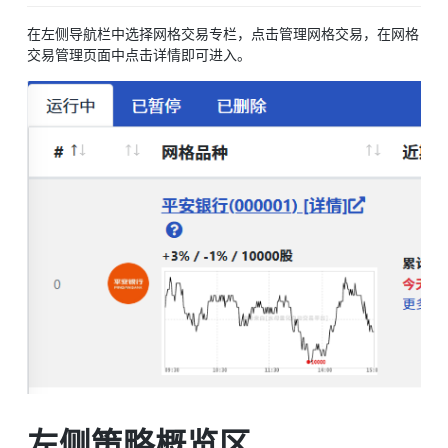
在左侧导航栏中选择网格交易专栏，点击管理网格交易，在网格
交易管理页面中点击详情即可进入。
左侧策略概览区