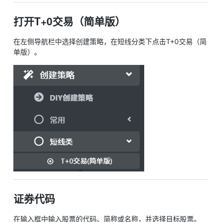
打开T+0交易（简单版）
在左侧导航栏中选择创建策略，在短线分类下点击T+0交易（简
单版）。
证券代码
在输入框中输入股票的代码、简称或名称，并选择目标股票。