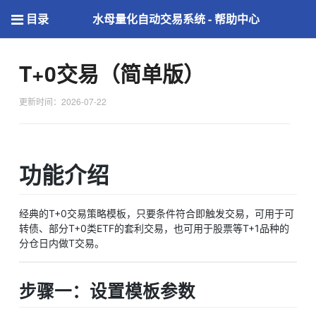
目录
水母量化自动交易系统 - 帮助中心
T+0交易（简单版）
更新时间：2026-07-22
功能介绍
经典的T+0交易策略模板，只要条件符合即触发交易，可用于可
转债、部分T+0类ETF的套利交易，也可用于股票等T+1品种的
分仓日内做T交易。
步骤一：设置模板参数