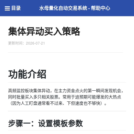
目录
水母量化自动交易系统 - 帮助中心
集体异动买入策略
更新时间：2026-07-21
功能介绍
高频监控板块集体异动，在主力资金点火的第一瞬间发现机会，
同时批量买入多只相关股票。常用于追预期可能爆发的大热点
（因为人工盯盘通常看不过来、下但速度也不够快）。
步骤一：设置模板参数