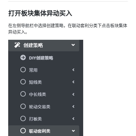
打开板块集体异动买入
在左侧导航栏中选择创建策略，在联动套利分类下点击板块集体
异动买入。