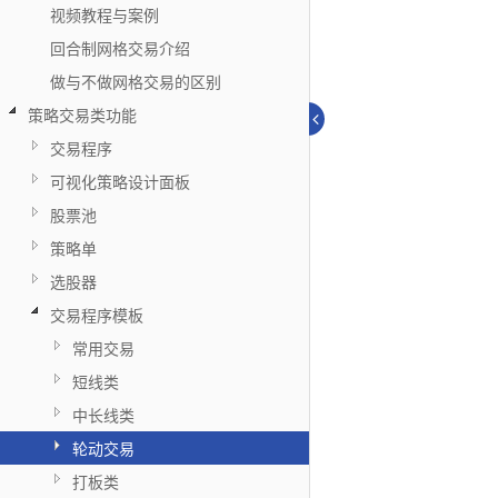
视频教程与案例
回合制网格交易介绍
做与不做网格交易的区别
策略交易类功能
交易程序
可视化策略设计面板
股票池
策略单
选股器
交易程序模板
常用交易
短线类
中长线类
轮动交易
打板类