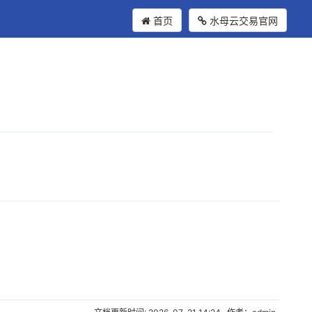
首页
水母云交易官网