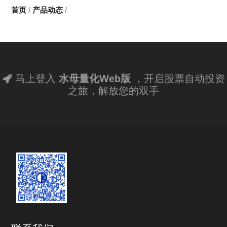
首页
/
产品动态
/
马上登入
水母量化Web版
，开启股票自动投资
之旅，解放您的双手