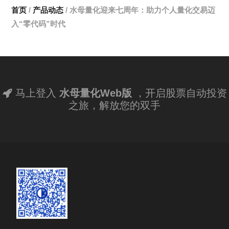
首页
/
产品动态
/ 水母量化迎来七周年：助力个人量化交易迈
入“零代码”时代
马上登入
水母量化Web版
，开启股票自动投资
之旅，解放您的双手